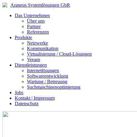
Araneus Systemlösungen GbR
Das Unternehmen
Über uns
Partner
Referenzen
Produkte
Netzwerke
Kommunikation
Virtualisierung / Cloud-Lösungen
Veeam
Dienstleistungen
Internetlösungen
Softwareentwicklung
Wartung / Betreuung
Suchmaschinenoptimierung
Jobs
Kontakt | Impressum
Datenschutz