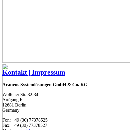
Kontakt | Impressum
Araneus Systemlösungen GmbH & Co. KG
Wolfener Str. 32-34
Aufgang K
12681 Berlin
Germany
Fon: +49 (30) 77378525
Fax: +49 (30) 77378527