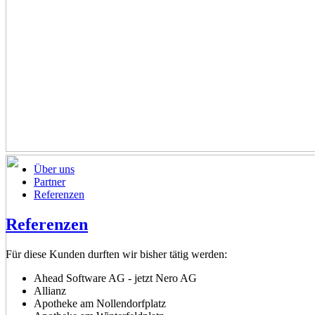
Über uns
Partner
Referenzen
Referenzen
Für diese Kunden durften wir bisher tätig werden:
Ahead Software AG - jetzt Nero AG
Allianz
Apotheke am Nollendorfplatz