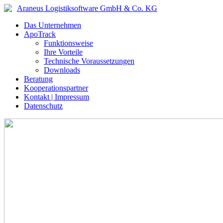
Araneus Logistiksoftware GmbH & Co. KG
Das Unternehmen
ApoTrack
Funktionsweise
Ihre Vorteile
Technische Voraussetzungen
Downloads
Beratung
Kooperationspartner
Kontakt | Impressum
Datenschutz