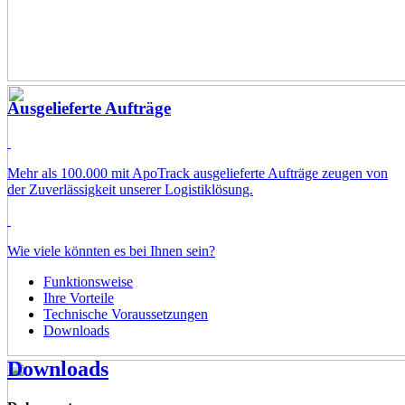
Ausgelieferte Aufträge
Mehr als 100.000 mit ApoTrack ausgelieferte Aufträge zeugen von
der Zuverlässigkeit unserer Logistiklösung.
Wie viele könnten es bei Ihnen sein?
Funktionsweise
Ihre Vorteile
Technische Voraussetzungen
Downloads
Downloads