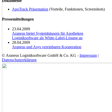
Dokumente
ApoTrack Präsentation
(Vorteile, Funktionen, Screenshots)
Pressemitteilungen
23.04.2009
Araneus bietet Systemhäusern für Apotheken
Logistiksoftware als White-Label-Lösung an
28.04.2009
Araneus und Asys vereinbaren Kooperation
© Araneus Logistiksoftware GmbH & Co. KG -
Impressum
|
Datenschutzerklärung